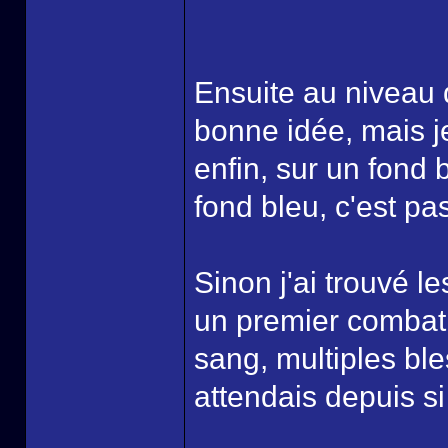
Ensuite au niveau 
bonne idée, mais je
enfin, sur un fond 
fond bleu, c'est pas
Sinon j'ai trouvé l
un premier combat, 
sang, multiples ble
attendais depuis si