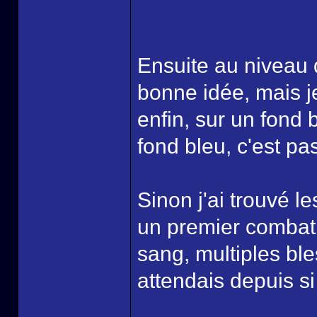
Ensuite au niveau 
bonne idée, mais je
enfin, sur un fond 
fond bleu, c'est pas
Sinon j'ai trouvé l
un premier combat, 
sang, multiples ble
attendais depuis si